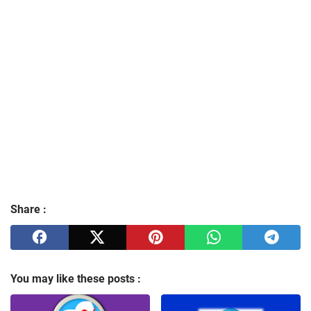
Share :
You may like these posts :