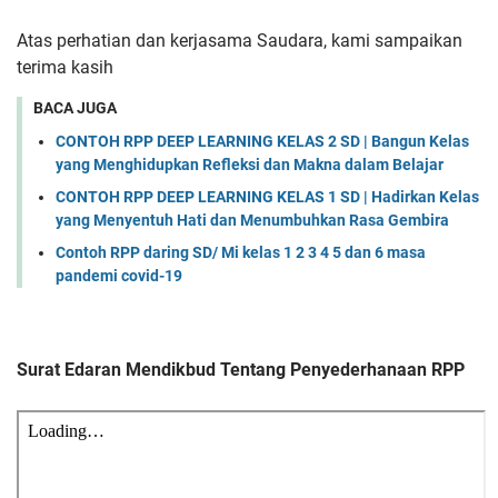
Atas perhatian dan kerjasama Saudara, kami sampaikan
terima kasih
BACA JUGA
CONTOH RPP DEEP LEARNING KELAS 2 SD | Bangun Kelas
yang Menghidupkan Refleksi dan Makna dalam Belajar
CONTOH RPP DEEP LEARNING KELAS 1 SD | Hadirkan Kelas
yang Menyentuh Hati dan Menumbuhkan Rasa Gembira
Contoh RPP daring SD/ Mi kelas 1 2 3 4 5 dan 6 masa
pandemi covid-19
Surat Edaran Mendikbud Tentang Penyederhanaan RPP