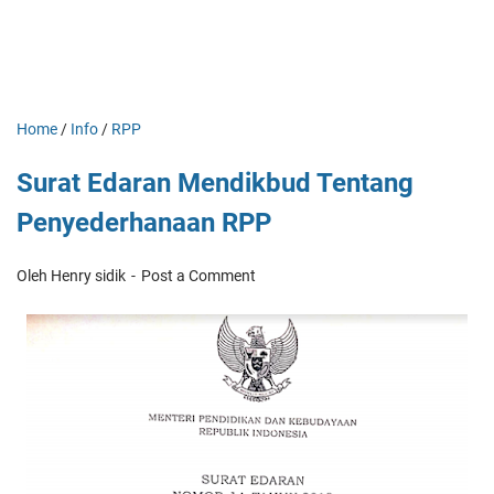
Home
/
Info
/
RPP
Surat Edaran Mendikbud Tentang
Penyederhanaan RPP
Oleh Henry sidik
Post a Comment