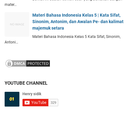
mater…
Materi Bahasa Indonesia Kelas 5 | Kata Sifat,
Sinonim, Antonim, dan Awalan Pe- dan kalimat
majemuk setara
Materi Bahasa Indonesia Kelas 5 Kata Sifat, Sinonim,
Antoni…
YOUTUBE CHANNEL