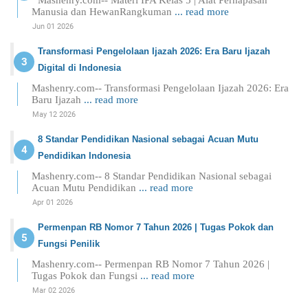
Manusia dan HewanRangkuman
... read more
Jun 01 2026
Transformasi Pengelolaan Ijazah 2026: Era Baru Ijazah
Digital di Indonesia
Mashenry.com-- Transformasi Pengelolaan Ijazah 2026: Era
Baru Ijazah
... read more
May 12 2026
8 Standar Pendidikan Nasional sebagai Acuan Mutu
Pendidikan Indonesia
Mashenry.com-- 8 Standar Pendidikan Nasional sebagai
Acuan Mutu Pendidikan
... read more
Apr 01 2026
Permenpan RB Nomor 7 Tahun 2026 | Tugas Pokok dan
Fungsi Penilik
Mashenry.com-- Permenpan RB Nomor 7 Tahun 2026 |
Tugas Pokok dan Fungsi
... read more
Mar 02 2026