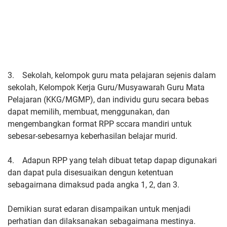
3. Sekolah, kelompok guru mata pelajaran sejenis dalam
sekolah, Kelompok Kerja Guru/Musyawarah Guru Mata
Pelajaran (KKG/MGMP), dan individu guru secara bebas
dapat memilih, membuat, menggunakan, dan
mengembangkan format RPP sccara mandiri untuk
sebesar-sebesarnya keberhasilan belajar murid.
4. Adapun RPP yang telah dibuat tetap dapap digunakari
dan dapat pula disesuaikan dengun ketentuan
sebagairnana dimaksud pada angka 1, 2, dan 3.
Demikian surat edaran disampaikan untuk menjadi
perhatian dan dilaksanakan sebagaimana mestinya.