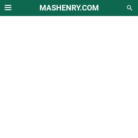
MASHENRY.COM