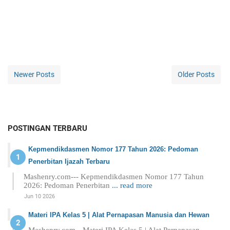
Newer Posts
Older Posts
POSTINGAN TERBARU
Kepmendikdasmen Nomor 177 Tahun 2026: Pedoman
Penerbitan Ijazah Terbaru
Mashenry.com--- Kepmendikdasmen Nomor 177 Tahun
2026: Pedoman Penerbitan
... read more
Jun 10 2026
Materi IPA Kelas 5 | Alat Pernapasan Manusia dan Hewan
Mashenry.com-- Materi IPA Kelas 5 | Alat Pernapasan