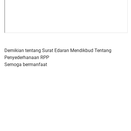
Demikian tentang Surat Edaran Mendikbud Tentang
Penyederhanaan RPP
Semoga bermanfaat