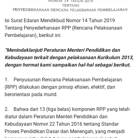
Isi Surat Edaran Mendikbud Nomor 14 Tahun 2019
Tentang Penyederhanaan RPP (Rencana Pelaksanaan
Pembelajaran), berikut ini:
“Menindaklanjuti Peraturan Menteri Pendidikan dan
Kebudayaan terkait dengan pelaksanaan Kurikulum 2013,
dengan hormat kami sampaikan hal-hal sebagai berikut.
1. Penyusunan Rencana Pelaksanaan Pembelajaran
(RPP) dilakukan dengan prinsip efisien, efektif, dan
berorientasi pada murid.
2. Bahwa dari 13 (tiga belas) komponen RPP yang telah
diatur dalam Peraturan Menteri Pendidikan dan
Kebudayaan Nomor 22 Tahun 2016 tentang Standar
Proses Pendidikan Dasar dan Menengah, yang menjadi