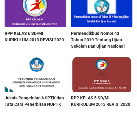
RPP KELAS 6 SD/MI
Permendikbud Nomor 43
KURIKULUM 2013 REVISI 2020
Tahun 2019 Tentang Ujian
Sekolah Dan Ujian Nasional
Juknis Pengelolan NUPTK dan
RPP KELAS 5 SD/MI
Tata Cara Penerbitan NUPTK
KURIKULUM 2013 REVISI 2020