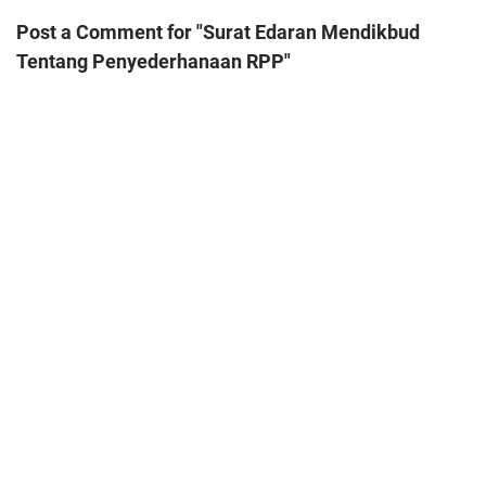
Post a Comment for "Surat Edaran Mendikbud
Tentang Penyederhanaan RPP"