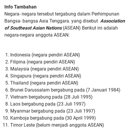
Info Tambahan
Negara- negara tersebut tergabung dalam Perhimpunan
Bangsa- bangsa Asia Tenggara. yang disebut
Association
of Southeast Asian Nations
(ASEAN) Berikut ini adalah
negara-negara anggota ASEAN:
Indonesia (negara pendiri ASEAN)
Filipina (negara pendiri ASEAN)
Malaysia (negara pendiri ASEAN)
Singapura (negara pendiri ASEAN)
Thailand (negara pendiri ASEAN)
Brunei Darussalam bergabung pada (7 Januari 1984)
Vietnam bergabung pada (28 Juli 1995)
Laos bergabung pada (23 Juli 1997)
Myanmar bergabung pada (23 Juli 1997)
Kamboja bergabung pada (30 April 1999)
Timor Leste (belum menjadi anggota ASEAN)