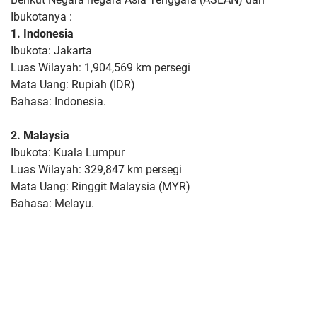
Ibukotanya :
1. Indonesia
Ibukota: Jakarta
Luas Wilayah: 1,904,569 km persegi
Mata Uang: Rupiah (IDR)
Bahasa: Indonesia.
2. Malaysia
Ibukota: Kuala Lumpur
Luas Wilayah: 329,847 km persegi
Mata Uang: Ringgit Malaysia (MYR)
Bahasa: Melayu.