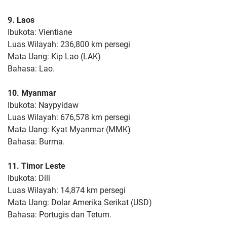
9. Laos
Ibukota: Vientiane
Luas Wilayah: 236,800 km persegi
Mata Uang: Kip Lao (LAK)
Bahasa: Lao.
10. Myanmar
Ibukota: Naypyidaw
Luas Wilayah: 676,578 km persegi
Mata Uang: Kyat Myanmar (MMK)
Bahasa: Burma.
11. Timor Leste
Ibukota: Dili
Luas Wilayah: 14,874 km persegi
Mata Uang: Dolar Amerika Serikat (USD)
Bahasa: Portugis dan Tetum.