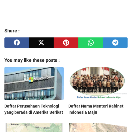
Share :
You may like these posts :
Daftar Perusahaan Teknologi
Daftar Nama Menteri Kabinet
yang berada di Amerika Serikat
Indonesia Maju