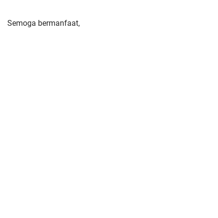
Semoga bermanfaat,