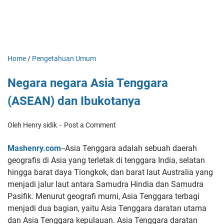
Home
/
Pengetahuan Umum
Negara negara Asia Tenggara
(ASEAN) dan Ibukotanya
Oleh Henry sidik
Post a Comment
Mashenry.com
--Asia Tenggara adalah sebuah daerah
geografis di Asia yang terletak di tenggara India, selatan
hingga barat daya Tiongkok, dan barat laut Australia yang
menjadi jalur laut antara Samudra Hindia dan Samudra
Pasifik. Menurut geografi murni, Asia Tenggara terbagi
menjadi dua bagian, yaitu Asia Tenggara daratan utama
dan Asia Tenggara kepulauan. Asia Tenggara daratan