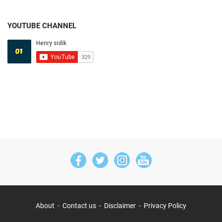
YOUTUBE CHANNEL
About
Contact us
Disclaimer
Privacy Policy