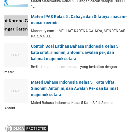
Materi Matematika Kelas 5 Bilangan cacah sampai 100000
1…
Materi IPAS Kelas 5 : Cahaya dan Sifatnya, macam-
macam cermin
Mashenry.com --- MELIHAT KARENA CAHAYA, MENDENGAR
KARENA BU…
Contoh Soal Latihan Bahasa Indonesia Kelas 5 |
kata sifat, sinonim, antonim, awalan pe-, dan
kalimat majemuk setara
Berikut ini adalah contoh soal yang berkaitan dengan
mater…
Materi Bahasa Indonesia Kelas 5 | Kata Sifat,
Sinonim, Antonim, dan Awalan Pe- dan kalimat
majemuk setara
Materi Bahasa Indonesia Kelas 5 Kata Sifat, Sinonim,
Antoni…