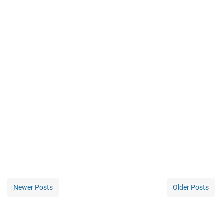
Newer Posts
Older Posts