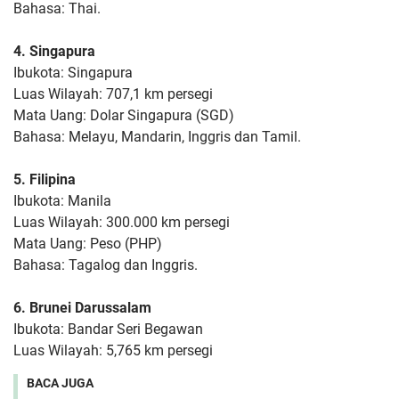
Bahasa: Thai.
4. Singapura
Ibukota: Singapura
Luas Wilayah: 707,1 km persegi
Mata Uang: Dolar Singapura (SGD)
Bahasa: Melayu, Mandarin, Inggris dan Tamil.
5. Filipina
Ibukota: Manila
Luas Wilayah: 300.000 km persegi
Mata Uang: Peso (PHP)
Bahasa: Tagalog dan Inggris.
6. Brunei Darussalam
Ibukota: Bandar Seri Begawan
Luas Wilayah: 5,765 km persegi
BACA JUGA