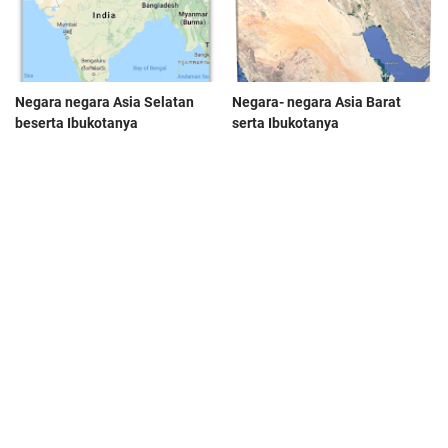
Negara negara Asia Selatan
Negara- negara Asia Barat
beserta Ibukotanya
serta Ibukotanya