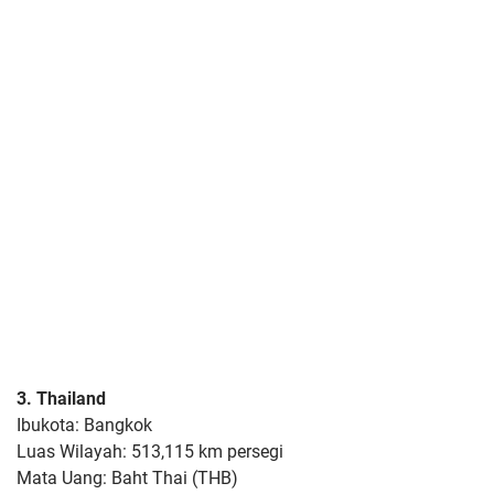
3. Thailand
Ibukota: Bangkok
Luas Wilayah: 513,115 km persegi
Mata Uang: Baht Thai (THB)