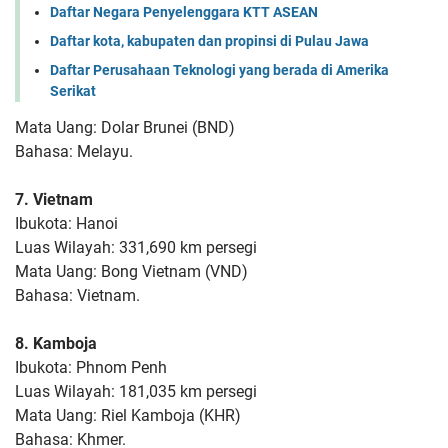
Daftar Negara Penyelenggara KTT ASEAN
Daftar kota, kabupaten dan propinsi di Pulau Jawa
Daftar Perusahaan Teknologi yang berada di Amerika
Serikat
Mata Uang: Dolar Brunei (BND)
Bahasa: Melayu.
7. Vietnam
Ibukota: Hanoi
Luas Wilayah: 331,690 km persegi
Mata Uang: Bong Vietnam (VND)
Bahasa: Vietnam.
8. Kamboja
Ibukota: Phnom Penh
Luas Wilayah: 181,035 km persegi
Mata Uang: Riel Kamboja (KHR)
Bahasa: Khmer.