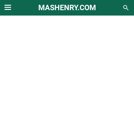
MASHENRY.COM