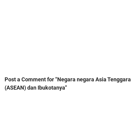
Post a Comment for "Negara negara Asia Tenggara
(ASEAN) dan Ibukotanya"