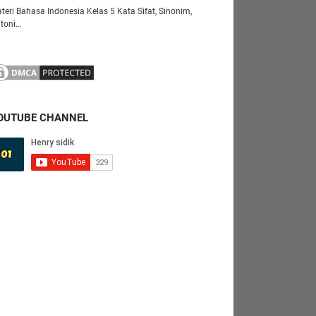
teri Bahasa Indonesia Kelas 5 Kata Sifat, Sinonim,
toni…
OUTUBE CHANNEL