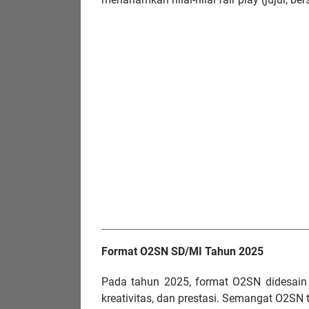
Format O2SN SD/MI Tahun 2025
Pada tahun 2025, format O2SN didesain
kreativitas, dan prestasi. Semangat O2SN