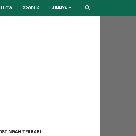
OLLOW
PRODUK
LAINNYA
OSTINGAN TERBARU