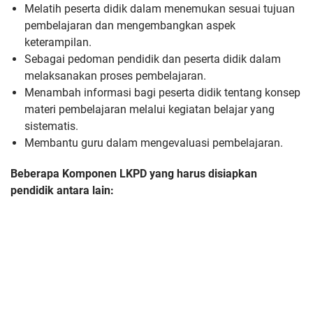
Melatih peserta didik dalam menemukan sesuai tujuan
pembelajaran dan mengembangkan aspek
keterampilan.
Sebagai pedoman pendidik dan peserta didik dalam
melaksanakan proses pembelajaran.
Menambah informasi bagi peserta didik tentang konsep
materi pembelajaran melalui kegiatan belajar yang
sistematis.
Membantu guru dalam mengevaluasi pembelajaran.
Beberapa Komponen LKPD yang harus disiapkan
pendidik antara lain: