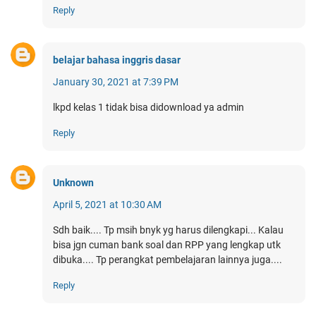
Reply
belajar bahasa inggris dasar
January 30, 2021 at 7:39 PM
lkpd kelas 1 tidak bisa didownload ya admin
Reply
Unknown
April 5, 2021 at 10:30 AM
Sdh baik.... Tp msih bnyk yg harus dilengkapi... Kalau
bisa jgn cuman bank soal dan RPP yang lengkap utk
dibuka.... Tp perangkat pembelajaran lainnya juga....
Reply