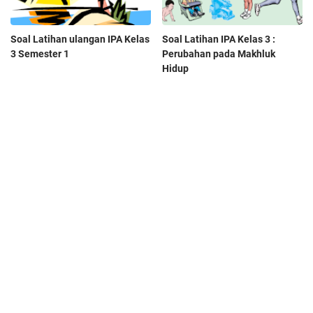
Soal Latihan ulangan IPA Kelas
Soal Latihan IPA Kelas 3 :
3 Semester 1
Perubahan pada Makhluk
Hidup