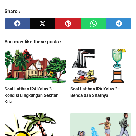
Share :
You may like these posts :
Soal Latihan IPA Kelas 3 :
Soal Latihan IPA Kelas 3 :
Kondisi Lingkungan Sekitar
Benda dan Sifatnya
Kita