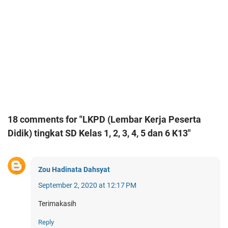
18 comments for "LKPD (Lembar Kerja Peserta
Didik) tingkat SD Kelas 1, 2, 3, 4, 5 dan 6 K13"
Zou Hadinata Dahsyat
September 2, 2020 at 12:17 PM
Terimakasih
Reply