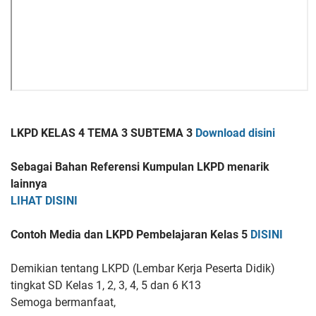
LKPD KELAS 4 TEMA 3 SUBTEMA 3
Download disini
Sebagai Bahan Referensi Kumpulan LKPD menarik
lainnya
LIHAT DISINI
Contoh Media dan LKPD Pembelajaran Kelas 5
DISINI
Demikian tentang LKPD (Lembar Kerja Peserta Didik)
tingkat SD Kelas 1, 2, 3, 4, 5 dan 6 K13
Semoga bermanfaat,