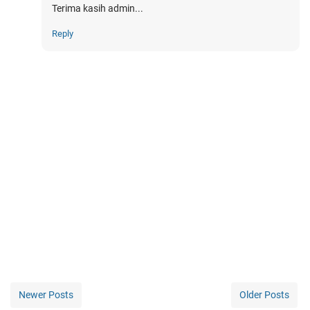
Terima kasih admin...
Reply
Newer Posts
Older Posts