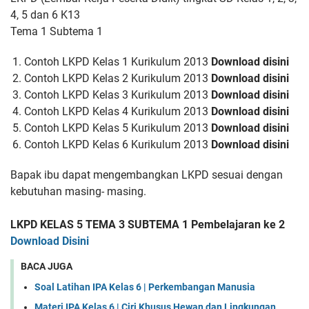
4, 5 dan 6 K13
Tema 1 Subtema 1
Contoh LKPD Kelas 1 Kurikulum 2013
Download disini
Contoh LKPD Kelas 2 Kurikulum 2013
Download disini
Contoh LKPD Kelas 3 Kurikulum 2013
Download disini
Contoh LKPD Kelas 4 Kurikulum 2013
Download disini
Contoh LKPD Kelas 5 Kurikulum 2013
Download disini
Contoh LKPD Kelas 6 Kurikulum 2013
Download disini
Bapak ibu dapat mengembangkan LKPD sesuai dengan
kebutuhan masing- masing.
LKPD KELAS 5 TEMA 3 SUBTEMA 1 Pembelajaran ke 2
Download Disini
BACA JUGA
Soal Latihan IPA Kelas 6 | Perkembangan Manusia
Materi IPA Kelas 6 | Ciri Khusus Hewan dan Lingkungan