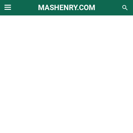
MASHENRY.COM