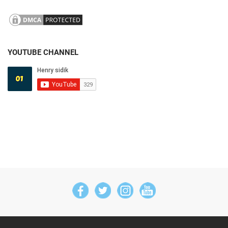
YOUTUBE CHANNEL