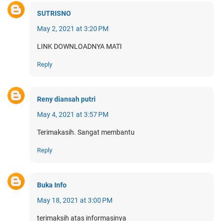
SUTRISNO
May 2, 2021 at 3:20 PM
LINK DOWNLOADNYA MATI
Reply
Reny diansah putri
May 4, 2021 at 3:57 PM
Terimakasih. Sangat membantu
Reply
Buka Info
May 18, 2021 at 3:00 PM
terimaksih atas informasinya