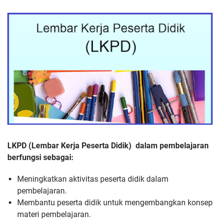
LKPD (Lembar Kerja Peserta Didik) dalam pembelajaran
berfungsi sebagai:
Meningkatkan aktivitas peserta didik dalam
pembelajaran.
Membantu peserta didik untuk mengembangkan konsep
materi pembelajaran.