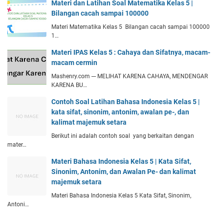
Materi dan Latihan Soal Matematika Kelas 5 |
Bilangan cacah sampai 100000
Materi Matematika Kelas 5 Bilangan cacah sampai 100000
1…
Materi IPAS Kelas 5 : Cahaya dan Sifatnya, macam-
macam cermin
Mashenry.com --- MELIHAT KARENA CAHAYA, MENDENGAR
KARENA BU…
Contoh Soal Latihan Bahasa Indonesia Kelas 5 |
kata sifat, sinonim, antonim, awalan pe-, dan
kalimat majemuk setara
Berikut ini adalah contoh soal yang berkaitan dengan
mater…
Materi Bahasa Indonesia Kelas 5 | Kata Sifat,
Sinonim, Antonim, dan Awalan Pe- dan kalimat
majemuk setara
Materi Bahasa Indonesia Kelas 5 Kata Sifat, Sinonim,
Antoni…