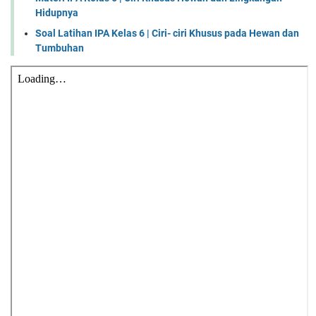
Hidupnya
Soal Latihan IPA Kelas 6 | Ciri- ciri Khusus pada Hewan dan
Tumbuhan