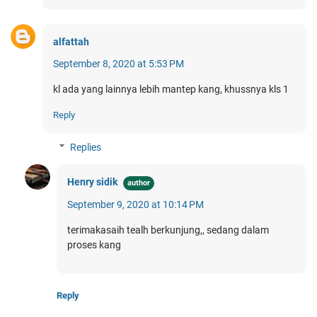
alfattah
September 8, 2020 at 5:53 PM
kl ada yang lainnya lebih mantep kang, khussnya kls 1
Reply
Replies
Henry sidik
September 9, 2020 at 10:14 PM
terimakasaih tealh berkunjung,, sedang dalam
proses kang
Reply