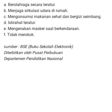
a. Berolahraga secara teratur.
b. Menjaga sirkulasi udara di rumah.
c. Mengonsumsi makanan sehat dan bergizi seimbang.
d. Istirahat teratur.
e. Mengenakan masker saat berkendaraan.
f. Tidak merokok.
s
umber : BSE (Buku Sekolah Elektronik)
Diterbitkan oleh Pusat Perbukuan
Departemen Pendidikan Nasional