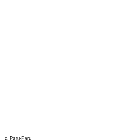
c. Paru-Paru