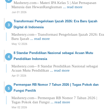
Mashenry.com-- Materi IPA Kelas 5 | Alat Pernapasan
Manusia dan HewanRangkuman
... read more
Jun 01 2026
Transformasi Pengelolaan Ijazah 2026: Era Baru Ijazah
Digital di Indonesia
Mashenry.com-- Transformasi Pengelolaan Ijazah 2026: Era
Baru Ijazah
... read more
May 12 2026
8 Standar Pendidikan Nasional sebagai Acuan Mutu
Pendidikan Indonesia
Mashenry.com-- 8 Standar Pendidikan Nasional sebagai
Acuan Mutu Pendidikan
... read more
Apr 01 2026
Permenpan RB Nomor 7 Tahun 2026 | Tugas Pokok dan
Fungsi Penilik
Mashenry.com-- Permenpan RB Nomor 7 Tahun 2026 |
Tugas Pokok dan Fungsi
... read more
Mar 02 2026