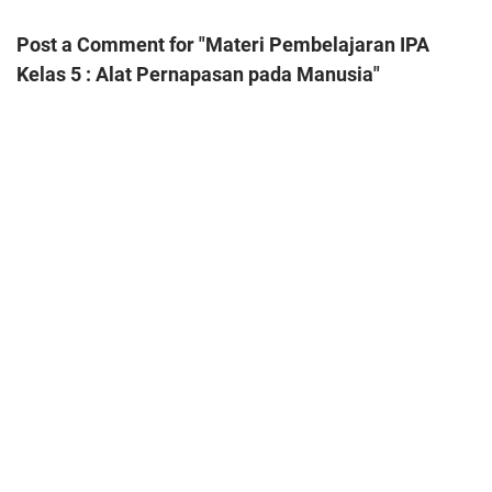
Post a Comment for "Materi Pembelajaran IPA
Kelas 5 : Alat Pernapasan pada Manusia"