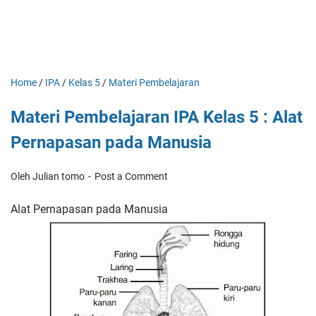
Home
/
IPA
/
Kelas 5
/
Materi Pembelajaran
Materi Pembelajaran IPA Kelas 5 : Alat
Pernapasan pada Manusia
Oleh Julian tomo
Post a Comment
Alat Pernapasan pada Manusia