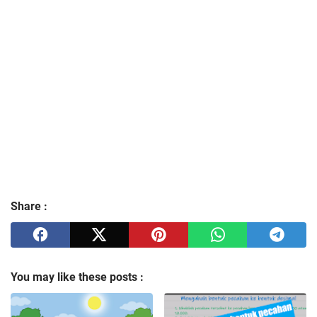
Share :
You may like these posts :