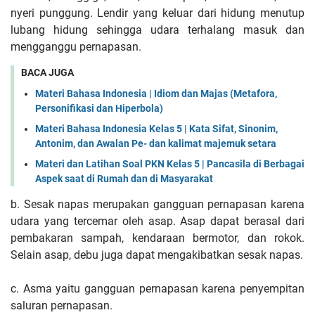
nyeri punggung. Lendir yang keluar dari hidung menutup
lubang hidung sehingga udara terhalang masuk dan
mengganggu pernapasan.
BACA JUGA
Materi Bahasa Indonesia | Idiom dan Majas (Metafora,
Personifikasi dan Hiperbola)
Materi Bahasa Indonesia Kelas 5 | Kata Sifat, Sinonim,
Antonim, dan Awalan Pe- dan kalimat majemuk setara
Materi dan Latihan Soal PKN Kelas 5 | Pancasila di Berbagai
Aspek saat di Rumah dan di Masyarakat
b. Sesak napas merupakan gangguan pernapasan karena
udara yang tercemar oleh asap. Asap dapat berasal dari
pembakaran sampah, kendaraan bermotor, dan rokok.
Selain asap, debu juga dapat mengakibatkan sesak napas.
c. Asma yaitu gangguan pernapasan karena penyempitan
saluran pernapasan.