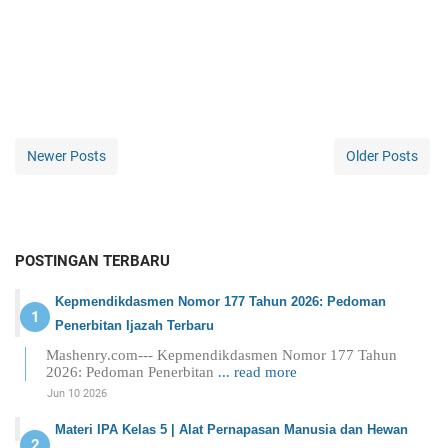
Newer Posts
Older Posts
POSTINGAN TERBARU
Kepmendikdasmen Nomor 177 Tahun 2026: Pedoman
Penerbitan Ijazah Terbaru
Mashenry.com--- Kepmendikdasmen Nomor 177 Tahun
2026: Pedoman Penerbitan
... read more
Jun 10 2026
Materi IPA Kelas 5 | Alat Pernapasan Manusia dan Hewan