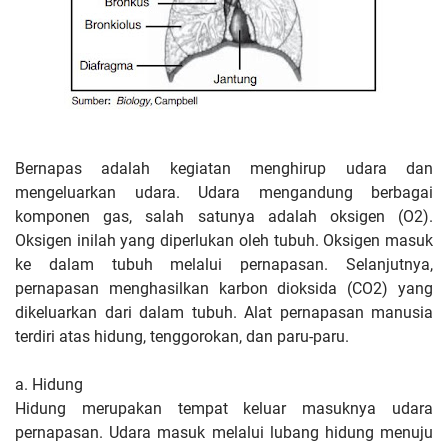
Bernapas adalah kegiatan menghirup udara dan
mengeluarkan udara. Udara mengandung berbagai
komponen gas, salah satunya adalah oksigen (O2).
Oksigen inilah yang diperlukan oleh tubuh. Oksigen masuk
ke dalam tubuh melalui pernapasan. Selanjutnya,
pernapasan menghasilkan karbon dioksida (CO2) yang
dikeluarkan dari dalam tubuh. Alat pernapasan manusia
terdiri atas hidung, tenggorokan, dan paru-paru.
a. Hidung
Hidung merupakan tempat keluar masuknya udara
pernapasan. Udara masuk melalui lubang hidung menuju