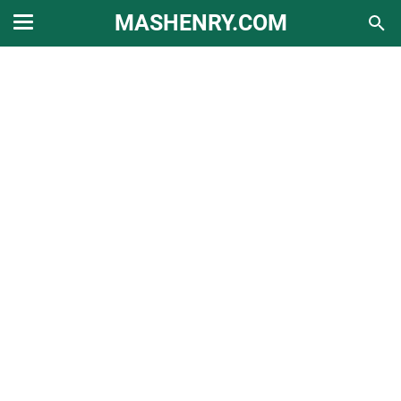
MASHENRY.COM