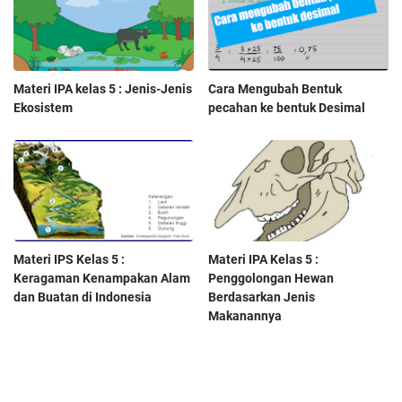
Materi IPA kelas 5 : Jenis-Jenis
Cara Mengubah Bentuk
Ekosistem
pecahan ke bentuk Desimal
Materi IPS Kelas 5 :
Materi IPA Kelas 5 :
Keragaman Kenampakan Alam
Penggolongan Hewan
dan Buatan di Indonesia
Berdasarkan Jenis
Makanannya