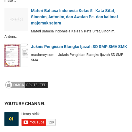
mater…
Materi Bahasa Indonesia Kelas 5 | Kata Sifat,
Sinonim, Antonim, dan Awalan Pe- dan kalimat
majemuk setara
Materi Bahasa Indonesia Kelas 5 Kata Sifat, Sinonim,
Antoni…
Juknis Pengisian Blangko Ijazah SD SMP SMA SMK
mashenry.com -- Juknis Pengisian Blangko Ijazah SD SMP
SMA …
YOUTUBE CHANNEL