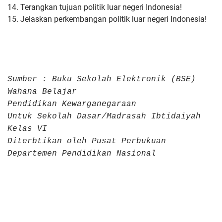
14. Terangkan tujuan politik luar negeri Indonesia!
15. Jelaskan perkembangan politik luar negeri Indonesia!
Sumber : Buku Sekolah Elektronik (BSE)
Wahana Belajar
Pendidikan
Kewarganegaraan
Untuk Sekolah Dasar/Madrasah Ibtidaiyah
Kelas VI
Diterbtikan oleh Pusat Perbukuan
Departemen Pendidikan Nasional