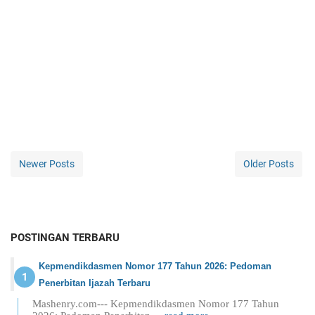
Newer Posts
Older Posts
POSTINGAN TERBARU
Kepmendikdasmen Nomor 177 Tahun 2026: Pedoman
Penerbitan Ijazah Terbaru
Mashenry.com--- Kepmendikdasmen Nomor 177 Tahun