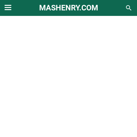
MASHENRY.COM