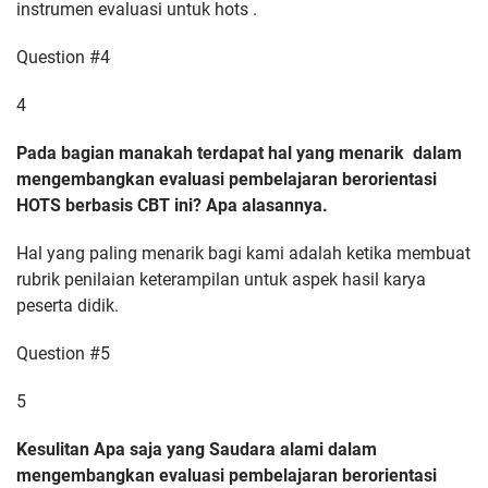
instrumen evaluasi untuk hots .
Question #4
4
Pada bagian manakah terdapat hal yang menarik dalam
mengembangkan evaluasi pembelajaran berorientasi
HOTS berbasis CBT ini? Apa alasannya.
Hal yang paling menarik bagi kami adalah ketika membuat
rubrik penilaian keterampilan untuk aspek hasil karya
peserta didik.
Question #5
5
Kesulitan Apa saja yang Saudara alami dalam
mengembangkan evaluasi pembelajaran berorientasi