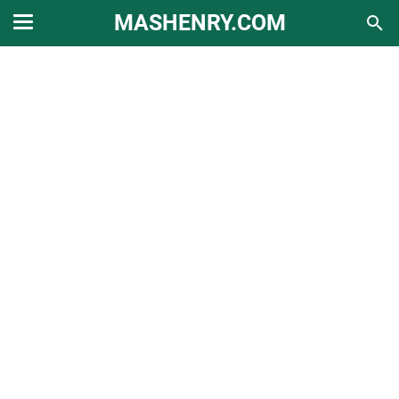
MASHENRY.COM