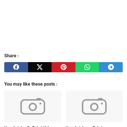
Share :
You may like these posts :