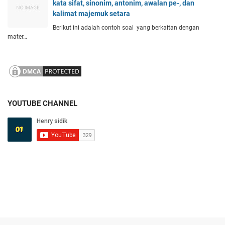
kata sifat, sinonim, antonim, awalan pe-, dan
kalimat majemuk setara
Berikut ini adalah contoh soal yang berkaitan dengan
mater…
YOUTUBE CHANNEL