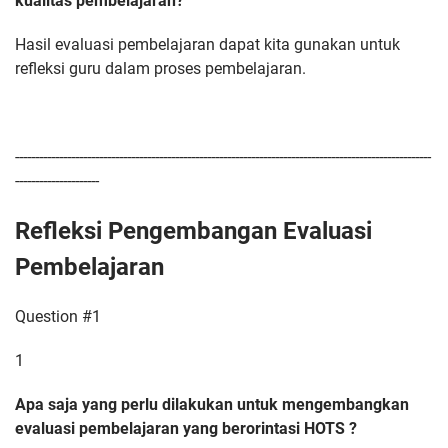
kualitas pembelajaran?
Hasil evaluasi pembelajaran dapat kita gunakan untuk
refleksi guru dalam proses pembelajaran.
--------------------------------------------------------------------------------------------------------
---------------------
Refleksi Pengembangan Evaluasi
Pembelajaran
Question #1
1
Apa saja yang perlu dilakukan untuk mengembangkan
evaluasi pembelajaran yang berorintasi HOTS ?