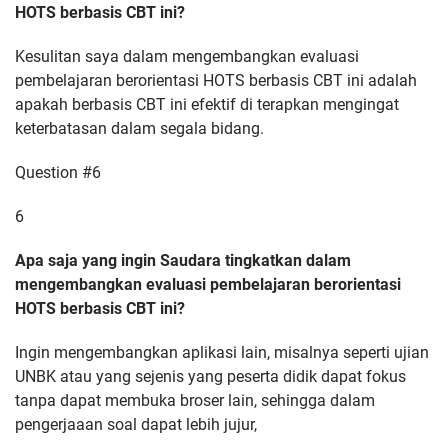
HOTS berbasis CBT ini?
Kesulitan saya dalam mengembangkan evaluasi
pembelajaran berorientasi HOTS berbasis CBT ini adalah
apakah berbasis CBT ini efektif di terapkan mengingat
keterbatasan dalam segala bidang.
Question #6
6
Apa saja yang ingin Saudara tingkatkan dalam
mengembangkan evaluasi pembelajaran berorientasi
HOTS berbasis CBT ini?
Ingin mengembangkan aplikasi lain, misalnya seperti ujian
UNBK atau yang sejenis yang peserta didik dapat fokus
tanpa dapat membuka broser lain, sehingga dalam
pengerjaaan soal dapat lebih jujur,