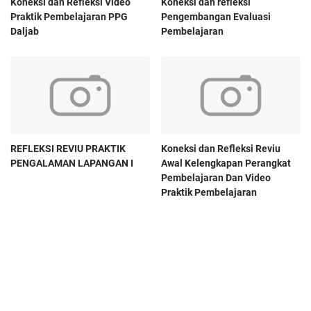
Koneksi dan Refleksi Video
Koneksi dan refleksi
Praktik Pembelajaran PPG
Pengembangan Evaluasi
Daljab
Pembelajaran
REFLEKSI REVIU PRAKTIK
Koneksi dan Refleksi Reviu
PENGALAMAN LAPANGAN I
Awal Kelengkapan Perangkat
Pembelajaran Dan Video
Praktik Pembelajaran