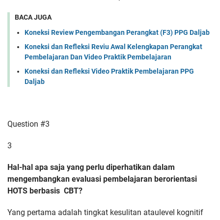
BACA JUGA
Koneksi Review Pengembangan Perangkat (F3) PPG Daljab
Koneksi dan Refleksi Reviu Awal Kelengkapan Perangkat
Pembelajaran Dan Video Praktik Pembelajaran
Koneksi dan Refleksi Video Praktik Pembelajaran PPG
Daljab
Question #3
3
Hal-hal apa saja yang perlu diperhatikan dalam
mengembangkan evaluasi pembelajaran berorientasi
HOTS berbasis CBT?
Yang pertama adalah tingkat kesulitan ataulevel kognitif