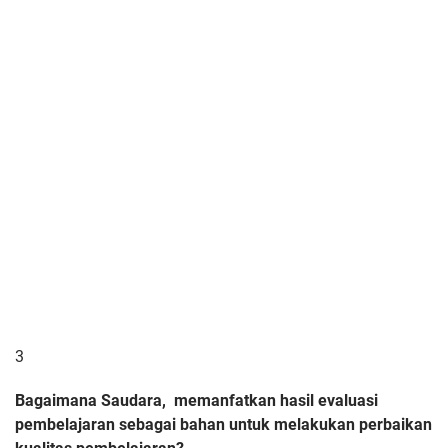
3
Bagaimana Saudara, memanfatkan hasil evaluasi
pembelajaran sebagai bahan untuk melakukan perbaikan