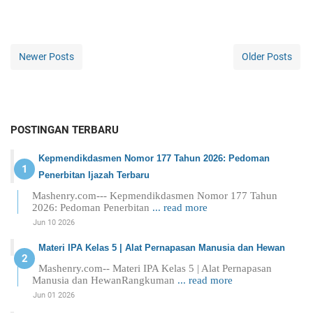
Newer Posts
Older Posts
POSTINGAN TERBARU
Kepmendikdasmen Nomor 177 Tahun 2026: Pedoman
Penerbitan Ijazah Terbaru
Mashenry.com--- Kepmendikdasmen Nomor 177 Tahun
2026: Pedoman Penerbitan
... read more
Jun 10 2026
Materi IPA Kelas 5 | Alat Pernapasan Manusia dan Hewan
Mashenry.com-- Materi IPA Kelas 5 | Alat Pernapasan
Manusia dan HewanRangkuman
... read more
Jun 01 2026