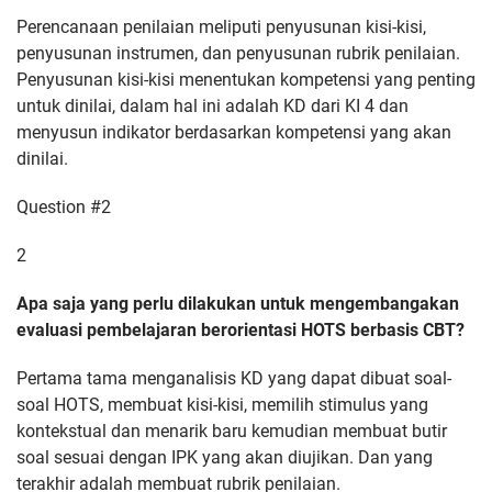
Perencanaan penilaian meliputi penyusunan kisi-kisi,
penyusunan instrumen, dan penyusunan rubrik penilaian.
Penyusunan kisi-kisi menentukan kompetensi yang penting
untuk dinilai, dalam hal ini adalah KD dari KI 4 dan
menyusun indikator berdasarkan kompetensi yang akan
dinilai.
Question #2
2
Apa saja yang perlu dilakukan untuk mengembangakan
evaluasi pembelajaran berorientasi HOTS berbasis CBT?
Pertama tama menganalisis KD yang dapat dibuat soal-
soal HOTS, membuat kisi-kisi, memilih stimulus yang
kontekstual dan menarik baru kemudian membuat butir
soal sesuai dengan IPK yang akan diujikan. Dan yang
terakhir adalah membuat rubrik penilaian.