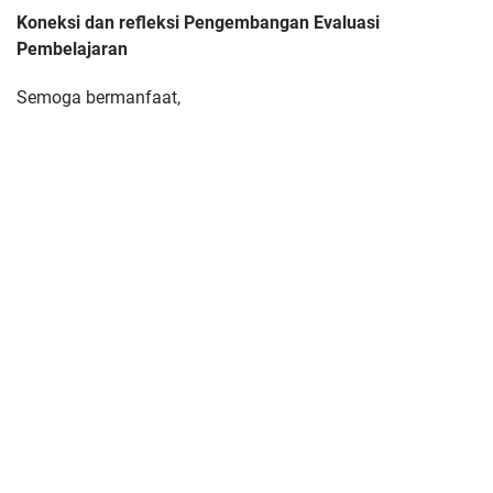
Koneksi dan refleksi Pengembangan Evaluasi
Pembelajaran
Semoga bermanfaat,