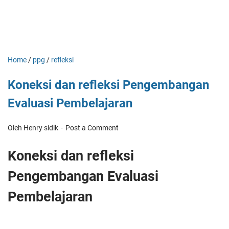
Home
/
ppg
/
refleksi
Koneksi dan refleksi Pengembangan
Evaluasi Pembelajaran
Oleh Henry sidik
Post a Comment
Koneksi dan refleksi
Pengembangan Evaluasi
Pembelajaran