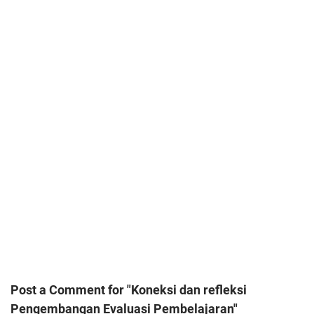
Post a Comment for "Koneksi dan refleksi
Pengembangan Evaluasi Pembelajaran"