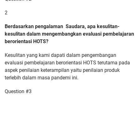
2
Berdasarkan pengalaman Saudara, apa kesulitan-
kesulitan dalam mengembangkan evaluasi pembelajaran
berorientasi HOTS?
Kesulitan yang kami dapati dalam pengembangan
evaluasi pembelajaran berorientasi HOTS terutama pada
aspek penilaian keterampilan yaitu penilaian produk
terlebih dalam masa pandemi ini.
Question #3