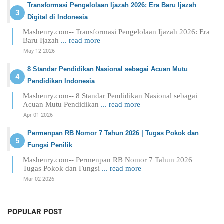
Transformasi Pengelolaan Ijazah 2026: Era Baru Ijazah
Digital di Indonesia
Mashenry.com-- Transformasi Pengelolaan Ijazah 2026: Era
Baru Ijazah
... read more
May 12 2026
8 Standar Pendidikan Nasional sebagai Acuan Mutu
Pendidikan Indonesia
Mashenry.com-- 8 Standar Pendidikan Nasional sebagai
Acuan Mutu Pendidikan
... read more
Apr 01 2026
Permenpan RB Nomor 7 Tahun 2026 | Tugas Pokok dan
Fungsi Penilik
Mashenry.com-- Permenpan RB Nomor 7 Tahun 2026 |
Tugas Pokok dan Fungsi
... read more
Mar 02 2026
POPULAR POST