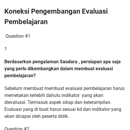
Koneksi Pengembangan Evaluasi
Pembelajaran
Question #1
1
Berdasarkan pengalaman Saudara , persiapan apa saja
yang perlu dikembangkan dalam membuat evaluasi
pembelajaran?
Sebelum membuat membuat evaluasi pembelajaran harus
memetakan terlebih dahulu indikator yang akan
dievaluasi. Termasuk aspek sikap dan keterampilan.
Evaluasi yang di buat harus sesuai kd dan indikator yang
akan dicapai oleh peserta didik.
Question #2