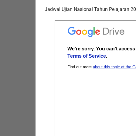
Jadwal Ujian Nasional Tahun Pelajaran 