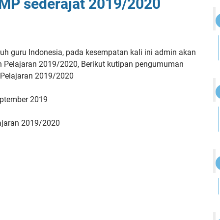
MP sederajat 2019/2020
ruh guru Indonesia, pada kesempatan kali ini admin akan
 Pelajaran 2019/2020, Berikut kutipan pengumuman
Pelajaran 2019/2020
ptember 2019
lajaran 2019/2020