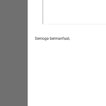
Semoga bermanfaat,