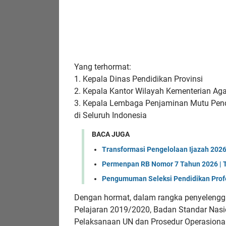
Yang terhormat:
1. Kepala Dinas Pendidikan Provinsi
2. Kepala Kantor Wilayah Kementerian A
3. Kepala Lembaga Penjaminan Mutu Pen
di Seluruh Indonesia
BACA JUGA
Transformasi Pengelolaan Ijazah 2026: 
Permenpan RB Nomor 7 Tahun 2026 | T
Pengumuman Seleksi Pendidikan Prof
Dengan hormat, dalam rangka penyelengg
Pelajaran 2019/2020, Badan Standar Nasi
Pelaksanaan UN dan Prosedur Operasiona