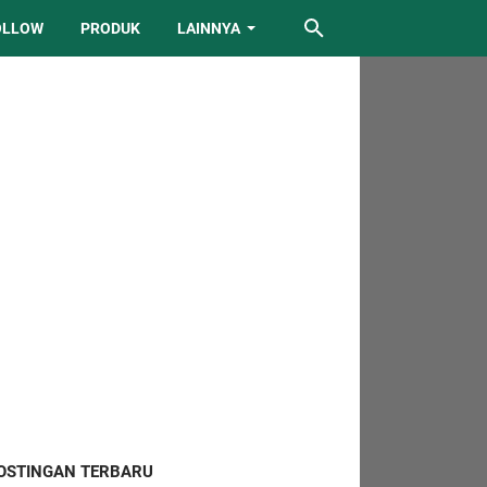
OLLOW
PRODUK
LAINNYA
OSTINGAN TERBARU