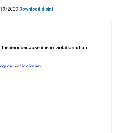
2019/2020
Download disini