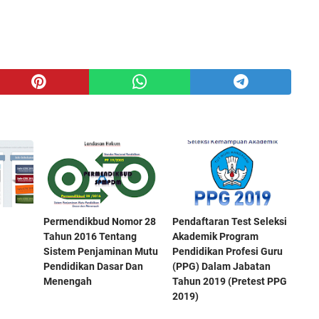
Permendikbud Nomor 28
Pendaftaran Test Seleksi
Tahun 2016 Tentang
Akademik Program
Sistem Penjaminan Mutu
Pendidikan Profesi Guru
Pendidikan Dasar Dan
(PPG) Dalam Jabatan
Menengah
Tahun 2019 (Pretest PPG
2019)