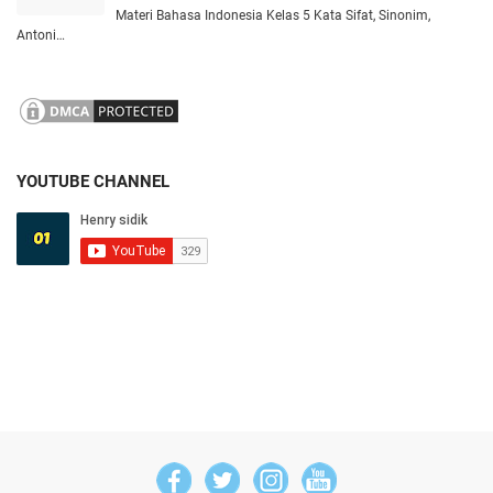
Materi Bahasa Indonesia Kelas 5 Kata Sifat, Sinonim,
Antoni…
YOUTUBE CHANNEL