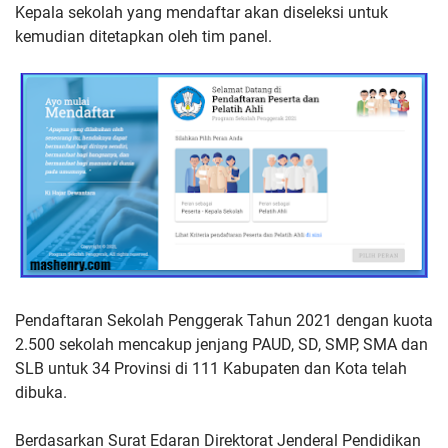
Kepala sekolah yang mendaftar akan diseleksi untuk
kemudian ditetapkan oleh tim panel.
Pendaftaran Sekolah Penggerak Tahun 2021 dengan kuota
2.500 sekolah mencakup jenjang PAUD, SD, SMP, SMA dan
SLB untuk 34 Provinsi di 111 Kabupaten dan Kota telah
dibuka.
Berdasarkan Surat Edaran Direktorat Jenderal Pendidikan