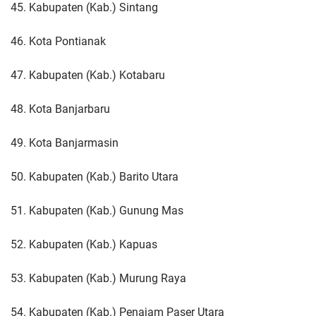
45. Kabupaten (Kab.) Sintang
46. Kota Pontianak
47. Kabupaten (Kab.) Kotabaru
48. Kota Banjarbaru
49. Kota Banjarmasin
50. Kabupaten (Kab.) Barito Utara
51. Kabupaten (Kab.) Gunung Mas
52. Kabupaten (Kab.) Kapuas
53. Kabupaten (Kab.) Murung Raya
54. Kabupaten (Kab.) Penajam Paser Utara