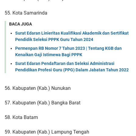
55. Kota Samarinda
BACA JUGA
Surat Edaran Linieritas Kualifikasi Akademik dan Sertifikat
Pendidik Seleksi PPPK Guru Tahun 2024
Permenpan RB Nomor 7 Tahun 2023 | Tentang KGB dan
Kenaikan Gaji Istimewa Bagi PPPK
Surat Edaran Pendaftaran dan Seleksi Administrasi
Pendidikan Profesi Guru (PPG) Dalam Jabatan Tahun 2022
56. Kabupaten (Kab.) Nunukan
57. Kabupaten (Kab.) Bangka Barat
58. Kota Batam
59. Kabupaten (Kab.) Lampung Tengah