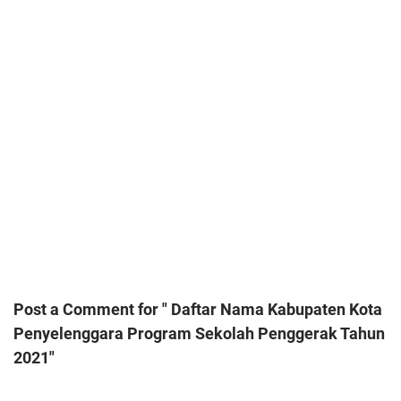
Post a Comment for " Daftar Nama Kabupaten Kota
Penyelenggara Program Sekolah Penggerak Tahun
2021"