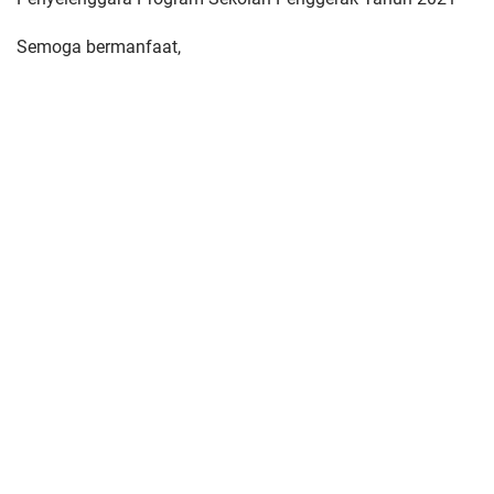
Semoga bermanfaat,