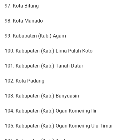
97. Kota Bitung
98. Kota Manado
99. Kabupaten (Kab.) Agam
100. Kabupaten (Kab.) Lima Puluh Koto
101. Kabupaten (Kab.) Tanah Datar
102. Kota Padang
103. Kabupaten (Kab.) Banyuasin
104. Kabupaten (Kab.) Ogan Komering Ilir
105. Kabupaten (Kab.) Ogan Komering Ulu Timur