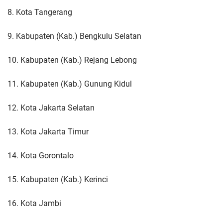
8. Kota Tangerang
9. Kabupaten (Kab.) Bengkulu Selatan
10. Kabupaten (Kab.) Rejang Lebong
11. Kabupaten (Kab.) Gunung Kidul
12. Kota Jakarta Selatan
13. Kota Jakarta Timur
14. Kota Gorontalo
15. Kabupaten (Kab.) Kerinci
16. Kota Jambi