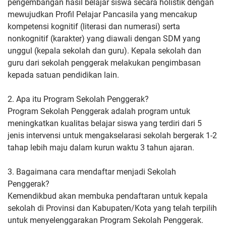
pengembangan hasil belajar siswa secara holistik dengan
mewujudkan Profil Pelajar Pancasila yang mencakup
kompetensi kognitif (literasi dan numerasi) serta
nonkognitif (karakter) yang diawali dengan SDM yang
unggul (kepala sekolah dan guru). Kepala sekolah dan
guru dari sekolah penggerak melakukan pengimbasan
kepada satuan pendidikan lain.
2. Apa itu Program Sekolah Penggerak?
Program Sekolah Penggerak adalah program untuk
meningkatkan kualitas belajar siswa yang terdiri dari 5
jenis intervensi untuk mengakselarasi sekolah bergerak 1-2
tahap lebih maju dalam kurun waktu 3 tahun ajaran.
3. Bagaimana cara mendaftar menjadi Sekolah
Penggerak?
Kemendikbud akan membuka pendaftaran untuk kepala
sekolah di Provinsi dan Kabupaten/Kota yang telah terpilih
untuk menyelenggarakan Program Sekolah Penggerak.