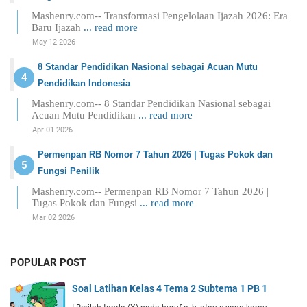
Mashenry.com-- Transformasi Pengelolaan Ijazah 2026: Era
Baru Ijazah
... read more
May 12 2026
8 Standar Pendidikan Nasional sebagai Acuan Mutu
Pendidikan Indonesia
Mashenry.com-- 8 Standar Pendidikan Nasional sebagai
Acuan Mutu Pendidikan
... read more
Apr 01 2026
Permenpan RB Nomor 7 Tahun 2026 | Tugas Pokok dan
Fungsi Penilik
Mashenry.com-- Permenpan RB Nomor 7 Tahun 2026 |
Tugas Pokok dan Fungsi
... read more
Mar 02 2026
POPULAR POST
Soal Latihan Kelas 4 Tema 2 Subtema 1 PB 1