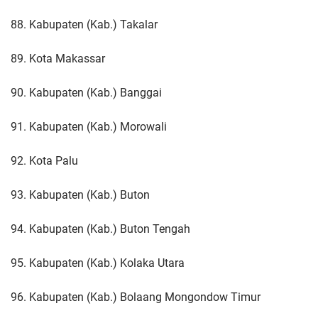
88. Kabupaten (Kab.) Takalar
89. Kota Makassar
90. Kabupaten (Kab.) Banggai
91. Kabupaten (Kab.) Morowali
92. Kota Palu
93. Kabupaten (Kab.) Buton
94. Kabupaten (Kab.) Buton Tengah
95. Kabupaten (Kab.) Kolaka Utara
96. Kabupaten (Kab.) Bolaang Mongondow Timur