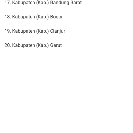
17. Kabupaten (Kab.) Bandung Barat
18. Kabupaten (Kab.) Bogor
19. Kabupaten (Kab.) Cianjur
20. Kabupaten (Kab.) Garut