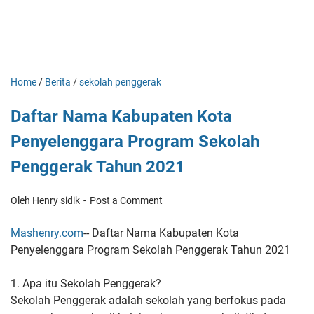
Home
/
Berita
/
sekolah penggerak
Daftar Nama Kabupaten Kota
Penyelenggara Program Sekolah
Penggerak Tahun 2021
Oleh Henry sidik
Post a Comment
Mashenry.com
-- Daftar Nama Kabupaten Kota
Penyelenggara Program Sekolah Penggerak Tahun 2021
1. Apa itu Sekolah Penggerak?
Sekolah Penggerak adalah sekolah yang berfokus pada