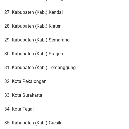
27. Kabupaten (Kab.) Kendal
28. Kabupaten (Kab.) Klaten
29. Kabupaten (Kab.) Semarang
30. Kabupaten (Kab.) Sragen
31. Kabupaten (Kab.) Temanggung
32. Kota Pekalongan
33. Kota Surakarta
34. Kota Tegal
35. Kabupaten (Kab.) Gresik