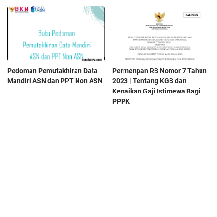
Pedoman Pemutakhiran Data
Permenpan RB Nomor 7 Tahun
Mandiri ASN dan PPT Non ASN
2023 | Tentang KGB dan
Kenaikan Gaji Istimewa Bagi
PPPK