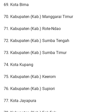
69. Kota Bima
70. Kabupaten (Kab.) Manggarai Timur
71. Kabupaten (Kab.) Rote-Ndao
72. Kabupaten (Kab.) Sumba Tengah
73. Kabupaten (Kab.) Sumba Timur
74. Kota Kupang
75. Kabupaten (Kab.) Keerom
76. Kabupaten (Kab.) Supiori
77. Kota Jayapura