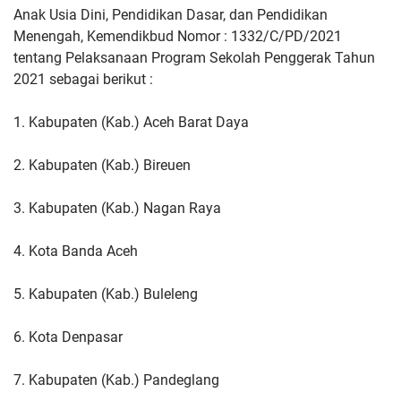
Anak Usia Dini, Pendidikan Dasar, dan Pendidikan
Menengah, Kemendikbud Nomor : 1332/C/PD/2021
tentang Pelaksanaan Program Sekolah Penggerak Tahun
2021 sebagai berikut :
1. Kabupaten (Kab.) Aceh Barat Daya
2. Kabupaten (Kab.) Bireuen
3. Kabupaten (Kab.) Nagan Raya
4. Kota Banda Aceh
5. Kabupaten (Kab.) Buleleng
6. Kota Denpasar
7. Kabupaten (Kab.) Pandeglang