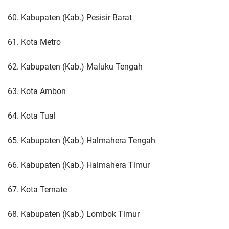
60. Kabupaten (Kab.) Pesisir Barat
61. Kota Metro
62. Kabupaten (Kab.) Maluku Tengah
63. Kota Ambon
64. Kota Tual
65. Kabupaten (Kab.) Halmahera Tengah
66. Kabupaten (Kab.) Halmahera Timur
67. Kota Ternate
68. Kabupaten (Kab.) Lombok Timur