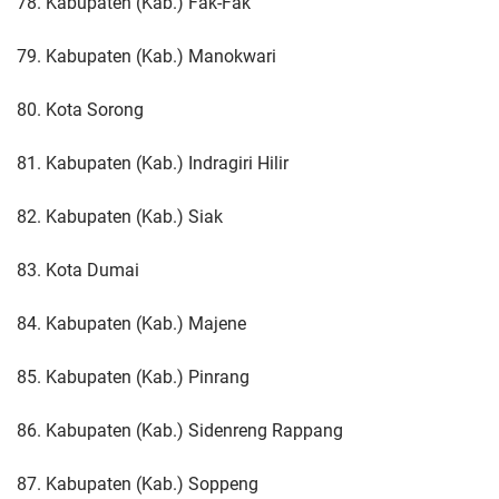
78. Kabupaten (Kab.) Fak-Fak
79. Kabupaten (Kab.) Manokwari
80. Kota Sorong
81. Kabupaten (Kab.) Indragiri Hilir
82. Kabupaten (Kab.) Siak
83. Kota Dumai
84. Kabupaten (Kab.) Majene
85. Kabupaten (Kab.) Pinrang
86. Kabupaten (Kab.) Sidenreng Rappang
87. Kabupaten (Kab.) Soppeng