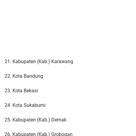
21. Kabupaten (Kab.) Karawang
22. Kota Bandung
23. Kota Bekasi
24. Kota Sukabumi
25. Kabupaten (Kab.) Demak
26. Kabupaten (Kab.) Grobogan