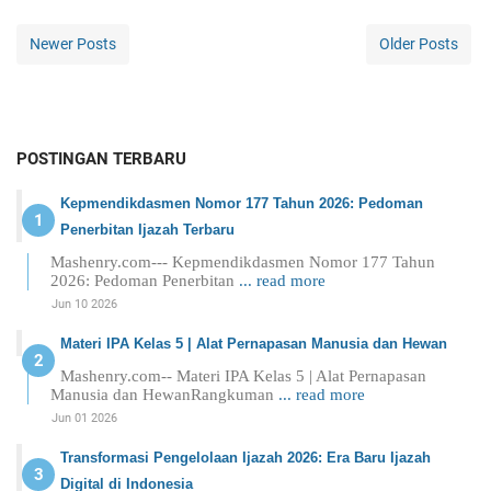
Newer Posts
Older Posts
POSTINGAN TERBARU
Kepmendikdasmen Nomor 177 Tahun 2026: Pedoman
Penerbitan Ijazah Terbaru
Mashenry.com--- Kepmendikdasmen Nomor 177 Tahun
2026: Pedoman Penerbitan
... read more
Jun 10 2026
Materi IPA Kelas 5 | Alat Pernapasan Manusia dan Hewan
Mashenry.com-- Materi IPA Kelas 5 | Alat Pernapasan
Manusia dan HewanRangkuman
... read more
Jun 01 2026
Transformasi Pengelolaan Ijazah 2026: Era Baru Ijazah
Digital di Indonesia