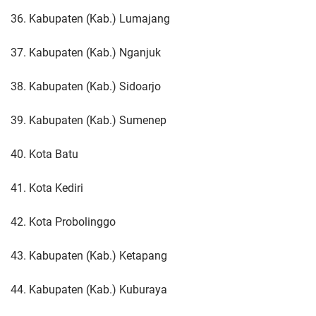
36. Kabupaten (Kab.) Lumajang
37. Kabupaten (Kab.) Nganjuk
38. Kabupaten (Kab.) Sidoarjo
39. Kabupaten (Kab.) Sumenep
40. Kota Batu
41. Kota Kediri
42. Kota Probolinggo
43. Kabupaten (Kab.) Ketapang
44. Kabupaten (Kab.) Kuburaya