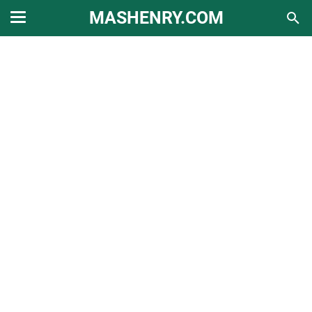
MASHENRY.COM