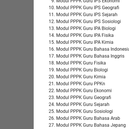
Modul PPPK Guru IPS Ekonomi
Modul PPPK Guru IPS Geografi
Modul PPPK Guru IPS Sejarah
Modul PPPK Guru IPS Sosiologi
Modul PPPK Guru IPA Biologi
Modul PPPK Guru IPA Fisika
Modul PPPK Guru IPA Kimia
Modul PPPK Guru Bahasa Indonesi
Modul PPPK Guru Bahasa Inggris
Modul PPPK Guru Fisika
Modul PPPK Guru Biologi
Modul PPPK Guru Kimia
Modul PPPK Guru PPKn
Modul PPPK Guru Ekonomi
Modul PPPK Guru Geografi
Modul PPPK Guru Sejarah
Modul PPPK Guru Sosiologi
Modul PPPK Guru Bahasa Arab
Modul PPPK Guru Bahasa Jepang