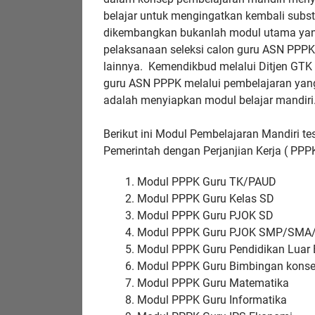
belajar untuk mengingatkan kembali subst
dikembangkan bukanlah modul utama yang
pelaksanaan seleksi calon guru ASN PPPK
lainnya. Kemendikbud melalui Ditjen GTK
guru ASN PPPK melalui pembelajaran yang
adalah menyiapkan modul belajar mandiri
Berikut ini Modul Pembelajaran Mandiri te
Pemerintah dengan Perjanjian Kerja ( PPPK
Modul PPPK Guru TK/PAUD
Modul PPPK Guru Kelas SD
Modul PPPK Guru PJOK SD
Modul PPPK Guru PJOK SMP/SMA
Modul PPPK Guru Pendidikan Luar 
Modul PPPK Guru Bimbingan konse
Modul PPPK Guru Matematika
Modul PPPK Guru Informatika