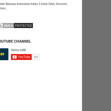
teri Bahasa Indonesia Kelas 5 Kata Sifat, Sinonim,
toni…
OUTUBE CHANNEL