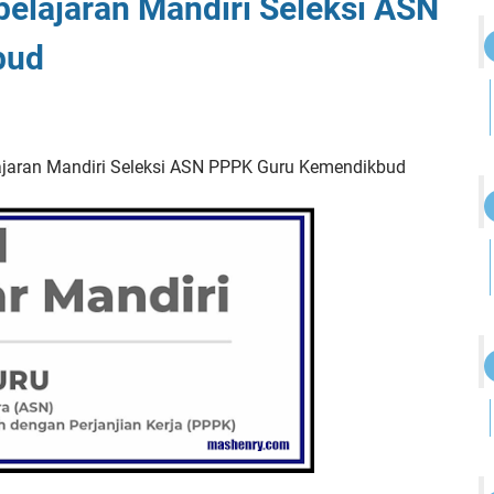
lajaran Mandiri Seleksi ASN
bud
jaran Mandiri Seleksi ASN PPPK Guru Kemendikbud