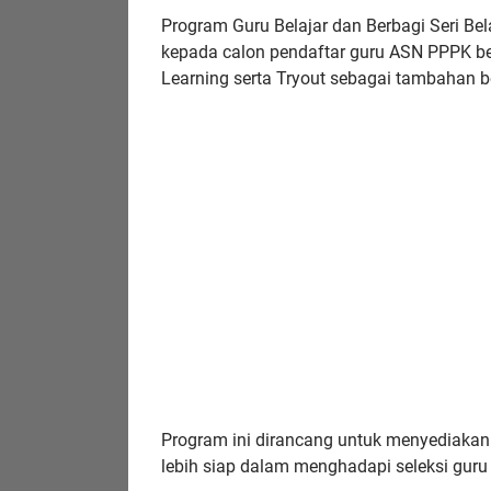
Program Guru Belajar dan Berbagi Seri Be
kepada calon pendaftar guru ASN PPPK ber
Learning serta Tryout sebagai tambahan b
Program ini dirancang untuk menyediakan 
lebih siap dalam menghadapi seleksi gur