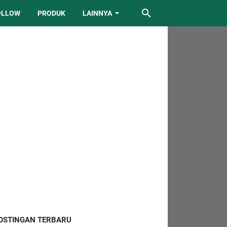
OLLOW
PRODUK
LAINNYA
OSTINGAN TERBARU