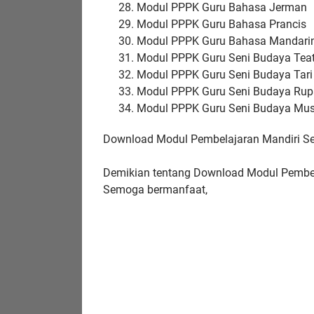
Modul PPPK Guru Bahasa Jerman
Modul PPPK Guru Bahasa Prancis
Modul PPPK Guru Bahasa Mandari
Modul PPPK Guru Seni Budaya Teat
Modul PPPK Guru Seni Budaya Tari
Modul PPPK Guru Seni Budaya Rup
Modul PPPK Guru Seni Budaya Mus
Download Modul Pembelajaran Mandiri S
Demikian tentang Download Modul Pembe
Semoga bermanfaat,