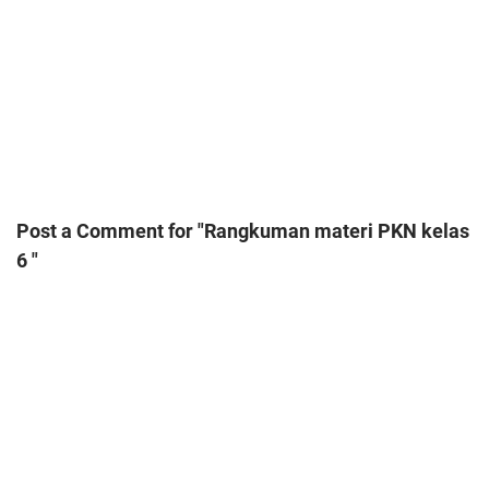
Post a Comment for "Rangkuman materi PKN kelas
6 "