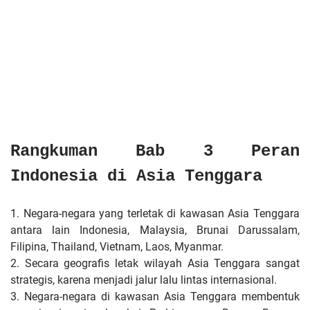
Rangkuman Bab 3 Peran
Indonesia di Asia Tenggara
1. Negara-negara yang terletak di kawasan Asia Tenggara
antara lain Indonesia, Malaysia, Brunai Darussalam,
Filipina, Thailand, Vietnam, Laos, Myanmar.
2. Secara geografis letak wilayah Asia Tenggara sangat
strategis, karena menjadi jalur lalu lintas internasional.
3. Negara-negara di kawasan Asia Tenggara membentuk