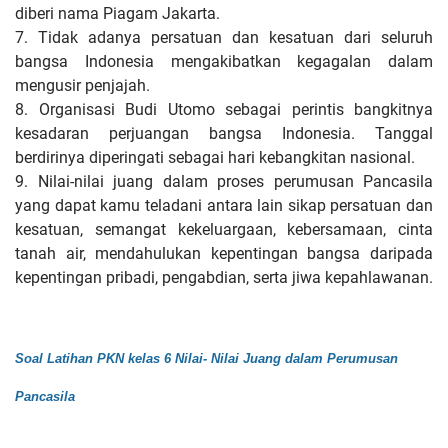
diberi nama Piagam Jakarta.
7. Tidak adanya persatuan dan kesatuan dari seluruh
bangsa Indonesia mengakibatkan kegagalan dalam
mengusir penjajah.
8. Organisasi Budi Utomo sebagai perintis bangkitnya
kesadaran perjuangan bangsa Indonesia. Tanggal
berdirinya diperingati sebagai hari kebangkitan nasional.
9. Nilai-nilai juang dalam proses perumusan Pancasila
yang dapat kamu teladani antara lain sikap persatuan dan
kesatuan, semangat kekeluargaan, kebersamaan, cinta
tanah air, mendahulukan kepentingan bangsa daripada
kepentingan pribadi, pengabdian, serta jiwa kepahlawanan.
Soal Latihan PKN kelas 6 Nilai- Nilai Juang dalam Perumusan
Pancasila