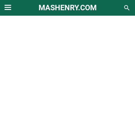
MASHENRY.COM