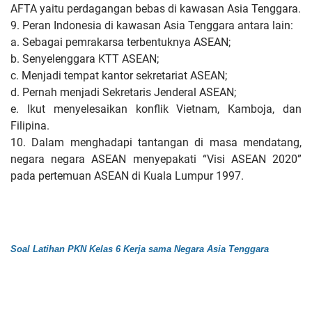
AFTA yaitu perdagangan bebas di kawasan Asia Tenggara.
9. Peran Indonesia di kawasan Asia Tenggara antara lain:
a. Sebagai pemrakarsa terbentuknya ASEAN;
b. Senyelenggara KTT ASEAN;
c. Menjadi tempat kantor sekretariat ASEAN;
d. Pernah menjadi Sekretaris Jenderal ASEAN;
e. Ikut menyelesaikan konflik Vietnam, Kamboja, dan
Filipina.
10. Dalam menghadapi tantangan di masa mendatang,
negara negara ASEAN menyepakati “Visi ASEAN 2020”
pada pertemuan ASEAN di Kuala Lumpur 1997.
Soal Latihan PKN Kelas 6 Kerja sama Negara Asia Tenggara