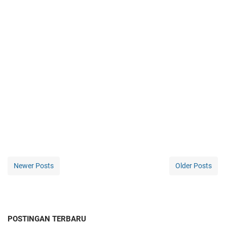
Newer Posts
Older Posts
POSTINGAN TERBARU