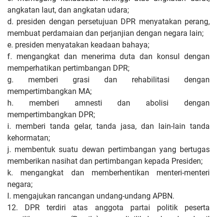
angkatan laut, dan angkatan udara;
d. presiden dengan persetujuan DPR menyatakan perang,
membuat perdamaian dan perjanjian dengan negara lain;
e. presiden menyatakan keadaan bahaya;
f. mengangkat dan menerima duta dan konsul dengan
memperhatikan pertimbangan DPR;
g. memberi grasi dan rehabilitasi dengan
mempertimbangkan MA;
h. memberi amnesti dan abolisi dengan
mempertimbangkan DPR;
i. memberi tanda gelar, tanda jasa, dan lain-lain tanda
kehormatan;
j. membentuk suatu dewan pertimbangan yang bertugas
memberikan nasihat dan pertimbangan kepada Presiden;
k. mengangkat dan memberhentikan menteri-menteri
negara;
l. mengajukan rancangan undang-undang APBN.
12. DPR terdiri atas anggota partai politik peserta