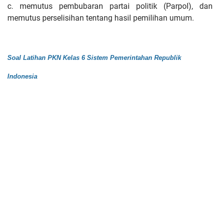
c. memutus pembubaran partai politik (Parpol), dan
memutus perselisihan tentang hasil pemilihan umum.
Soal Latihan PKN Kelas 6 Sistem Pemerintahan Republik
Indonesia