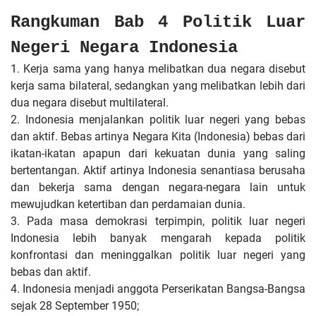
Rangkuman Bab 4 Politik Luar
Negeri Negara Indonesia
1. Kerja sama yang hanya melibatkan dua negara disebut
kerja sama bilateral, sedangkan yang melibatkan lebih dari
dua negara disebut multilateral.
2. Indonesia menjalankan politik luar negeri yang bebas
dan aktif. Bebas artinya Negara Kita (Indonesia) bebas dari
ikatan-ikatan apapun dari kekuatan dunia yang saling
bertentangan. Aktif artinya Indonesia senantiasa berusaha
dan bekerja sama dengan negara-negara lain untuk
mewujudkan ketertiban dan perdamaian dunia.
3. Pada masa demokrasi terpimpin, politik luar negeri
Indonesia lebih banyak mengarah kepada politik
konfrontasi dan meninggalkan politik luar negeri yang
bebas dan aktif.
4. Indonesia menjadi anggota Perserikatan Bangsa-Bangsa
sejak 28 September 1950;