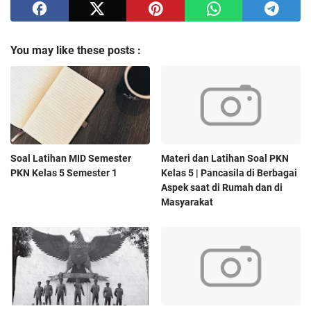
You may like these posts :
Soal Latihan MID Semester
Materi dan Latihan Soal PKN
PKN Kelas 5 Semester 1
Kelas 5 | Pancasila di Berbagai
Aspek saat di Rumah dan di
Masyarakat