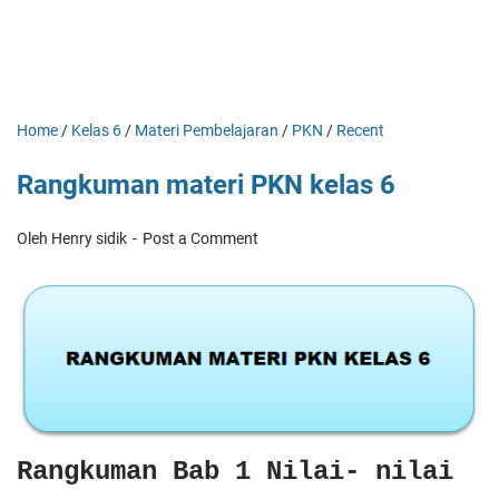
Home
/
Kelas 6
/
Materi Pembelajaran
/
PKN
/
Recent
Rangkuman materi PKN kelas 6
Oleh Henry sidik
Post a Comment
Rangkuman Bab 1 Nilai- nilai