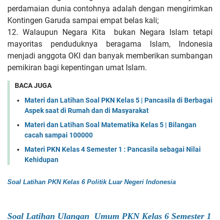
perdamaian dunia contohnya adalah dengan mengirimkan
Kontingen Garuda sampai empat belas kali;
12. Walaupun Negara Kita bukan Negara Islam tetapi
mayoritas penduduknya beragama Islam, Indonesia
menjadi anggota OKI dan banyak memberikan sumbangan
pemikiran bagi kepentingan umat Islam.
BACA JUGA
Materi dan Latihan Soal PKN Kelas 5 | Pancasila di Berbagai
Aspek saat di Rumah dan di Masyarakat
Materi dan Latihan Soal Matematika Kelas 5 | Bilangan
cacah sampai 100000
Materi PKN Kelas 4 Semester 1 : Pancasila sebagai Nilai
Kehidupan
Soal Latihan PKN Kelas 6 Politik Luar Negeri Indonesia
Soal Latihan Ulangan Umum PKN Kelas 6 Semester 1