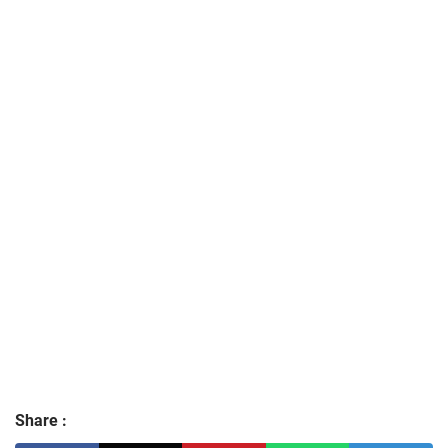
Share :