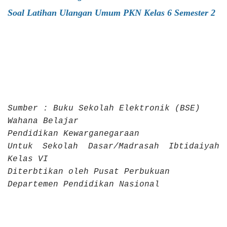
Soal Latihan Ulangan Umum PKN Kelas 6 Semester 2
Sumber : Buku Sekolah Elektronik (BSE)
Wahana Belajar
Pendidikan
Kewarganegaraan
Untuk Sekolah Dasar/Madrasah Ibtidaiyah
Kelas VI
Diterbtikan oleh Pusat Perbukuan
Departemen Pendidikan Nasional