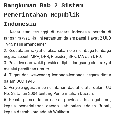
Rangkuman Bab 2 Sistem
Pemerintahan Republik
Indonesia
1. Kedaulatan tertinggi di negara Indonesia berada di
tangan rakyat. Hal ini tercantum dalam pasal 1 ayat 2 UUD
1945 hasil amandemen.
2. Kedaulatan rakyat dilaksanakan oleh lembaga-lembaga
negara seperti MPR, DPR, Presiden, BPK, MA dan DPD.
3. Presiden dan wakil presiden dipilih langsung oleh rakyat
melalui pemilihan umum.
4. Tugas dan wewenang lembaga-lembaga negara diatur
dalam UUD 1945.
5. Penyelenggaraan pemerintahan daerah diatur dalam UU
No. 32 tahun 2004 tentang Pemerintahan Daerah.
6. Kepala pemerintahan daerah provinsi adalah gubernur,
kepala pemerintahan daerah kabupaten adalah Bupati,
kepala daerah kota adalah Walikota.