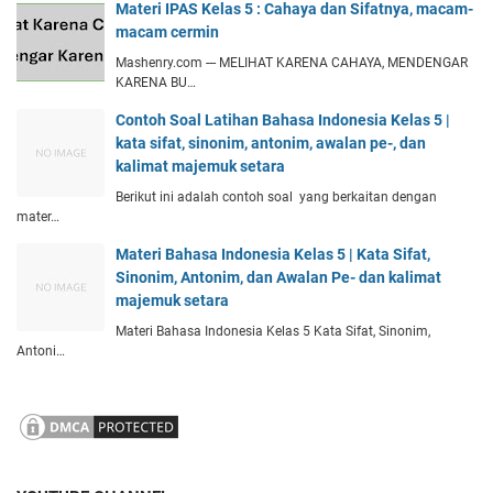
Materi IPAS Kelas 5 : Cahaya dan Sifatnya, macam-
macam cermin
Mashenry.com --- MELIHAT KARENA CAHAYA, MENDENGAR
KARENA BU…
Contoh Soal Latihan Bahasa Indonesia Kelas 5 |
kata sifat, sinonim, antonim, awalan pe-, dan
kalimat majemuk setara
Berikut ini adalah contoh soal yang berkaitan dengan
mater…
Materi Bahasa Indonesia Kelas 5 | Kata Sifat,
Sinonim, Antonim, dan Awalan Pe- dan kalimat
majemuk setara
Materi Bahasa Indonesia Kelas 5 Kata Sifat, Sinonim,
Antoni…